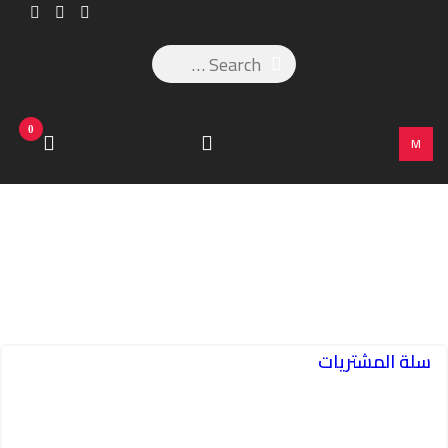
0
M
سلة المشتريات