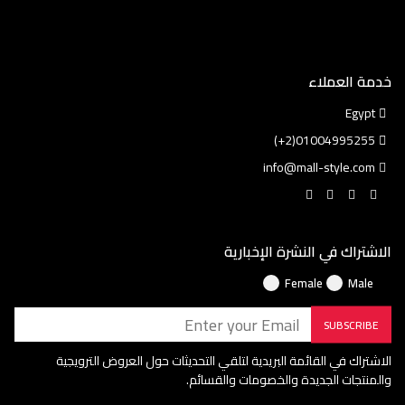
خدمة العملاء
Egypt
01004995255(2+)
info@mall-style.com
الاشتراك في النشرة الإخبارية
Female
Male
SUBSCRIBE
الاشتراك في القائمة البريدية لتلقي التحديثات حول العروض الترويجية
والمنتجات الجديدة والخصومات والقسائم.