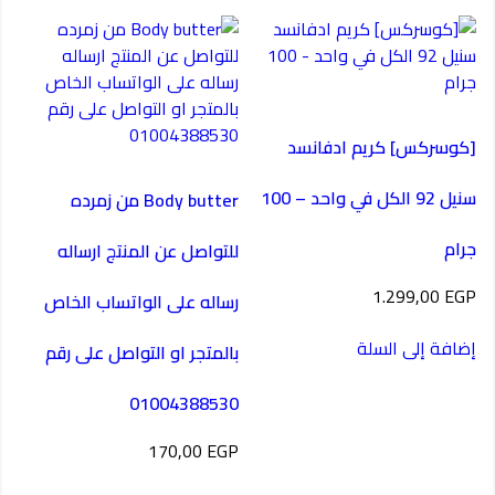
[كوسركس] كريم ادفانسد
سنيل 92 الكل في واحد – 100
Body butter من زمرده
جرام
للتواصل عن المنتج ارساله
1.299,00
EGP
رساله على الواتساب الخاص
إضافة إلى السلة
بالمتجر او التواصل على رقم
01004388530
170,00
EGP