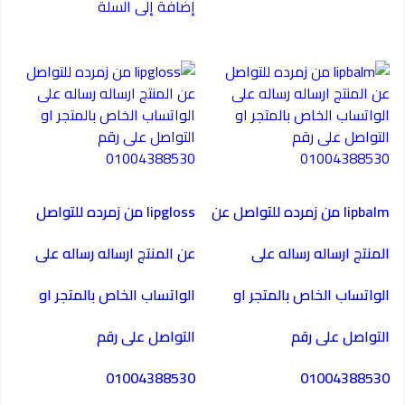
إضافة إلى السلة
lipbalm من زمرده للتواصل عن
lipgloss من زمرده للتواصل
المنتج ارساله رساله على
عن المنتج ارساله رساله على
الواتساب الخاص بالمتجر او
الواتساب الخاص بالمتجر او
التواصل على رقم
التواصل على رقم
01004388530
01004388530