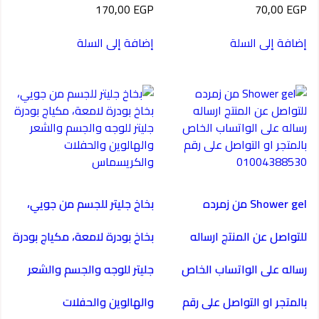
170,00
EGP
70,00
EGP
إضافة إلى السلة
إضافة إلى السلة
Shower gel من زمرده
بخاخ جليتر للجسم من جويي،
للتواصل عن المنتج ارساله
بخاخ بودرة لامعة، مكياج بودرة
رساله على الواتساب الخاص
جليتر للوجه والجسم والشعر
بالمتجر او التواصل على رقم
والهالوين والحفلات