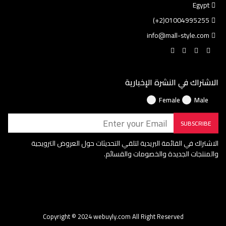
Egypt
01004995255(2+)
info@mall-style.com
الاشتراك في النشرة الإخبارية
Female
Male
SUBSCRIBE
الاشتراك في القائمة البريدية لتلقي التحديثات حول العروض الترويجية
والمنتجات الجديدة والخصومات والقسائم.
Copyright © 2024 webuyly.com
All Right Reserved