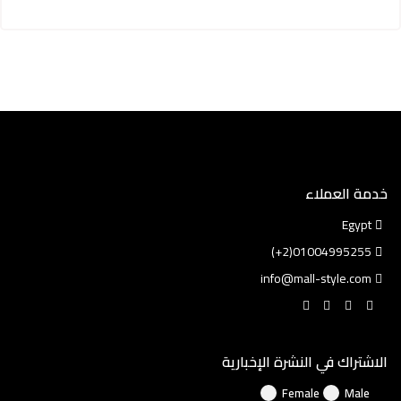
خدمة العملاء
Egypt
01004995255(2+)
info@mall-style.com
الاشتراك في النشرة الإخبارية
Female
Male