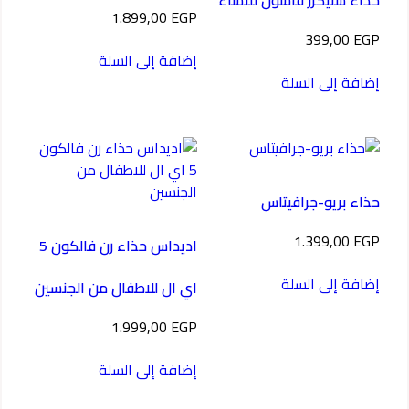
حذاء سنيكرز فاشون للنساء
1.899,00
EGP
399,00
EGP
إضافة إلى السلة
إضافة إلى السلة
حذاء بريو-جرافيتاس
1.399,00
EGP
اديداس حذاء رن فالكون 5
إضافة إلى السلة
اي ال للاطفال من الجنسين
1.999,00
EGP
إضافة إلى السلة