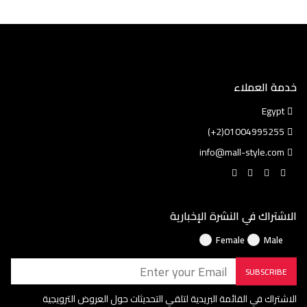
خدمة العملاء
Egypt
01004995255(2+)
info@mall-style.com
الاشتراك في النشرة الإخبارية
Female
Male
SUBSCRIBE
الاشتراك في القائمة البريدية لتلقي التحديثات حول العروض الترويجية