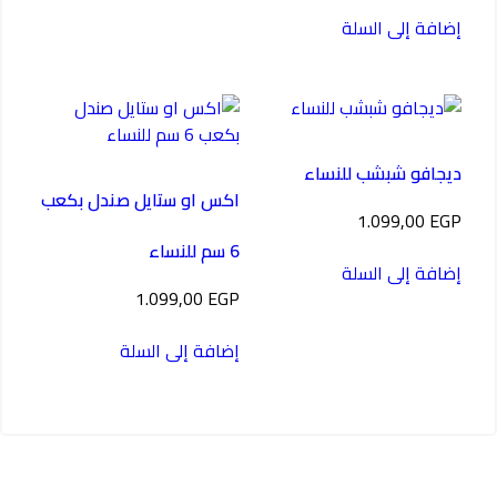
إضافة إلى السلة
ديجافو شبشب للنساء
اكس او ستايل صندل بكعب
1.099,00
EGP
6 سم للنساء
إضافة إلى السلة
1.099,00
EGP
إضافة إلى السلة