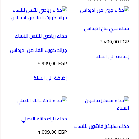
حذاء جري من اديداس
حذاء رياضي للتنس للنساء
3.499,00
EGP
جراند كورت الفا، من اديداس
إضافة إلى السلة
5.999,00
EGP
إضافة إلى السلة
حذاء نايك دانك الاصلي
حذاء سنيكرز فاشون للنساء
1.899,00
EGP