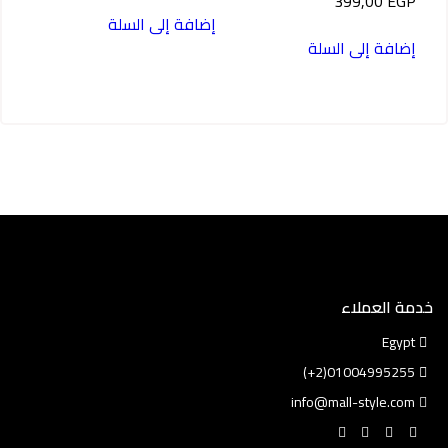
399,00
EGP
إضافة إلى السلة
إضافة إلى السلة
خدمة العملاء
Egypt
01004995255(2+)
info@mall-style.com