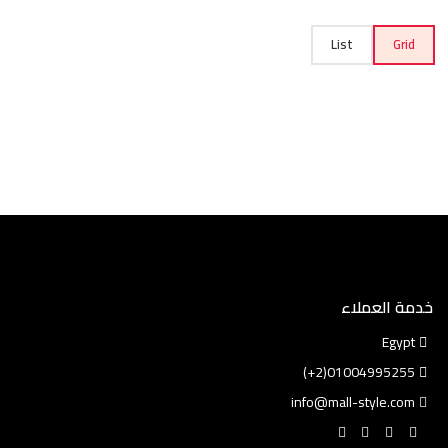
List
Grid
خدمة العملاء
Egypt
01004995255(2+)
info@mall-style.com