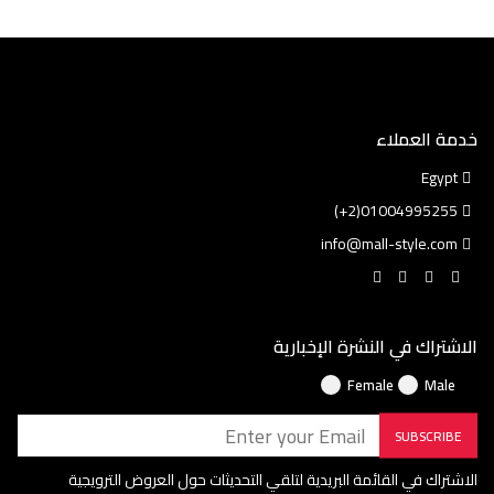
خدمة العملاء
Egypt
01004995255(2+)
info@mall-style.com
الاشتراك في النشرة الإخبارية
Female
Male
SUBSCRIBE
الاشتراك في القائمة البريدية لتلقي التحديثات حول العروض الترويجية